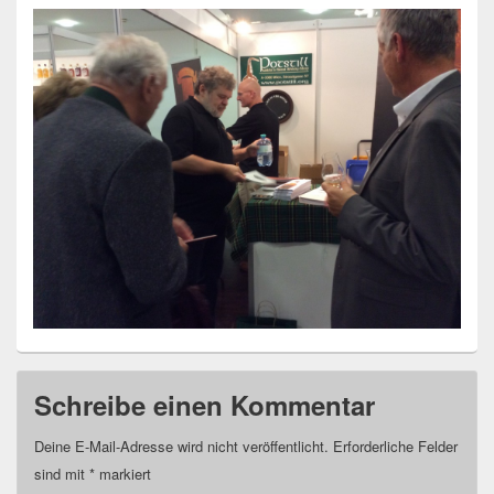
Schreibe einen Kommentar
Deine E-Mail-Adresse wird nicht veröffentlicht.
Erforderliche Felder
sind mit
*
markiert