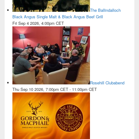
The Ballindalloch
Black Angus Single Malt & Black Angus Beef Grill
Fri Sep 4 2026, 4:00pm CET
Rosehill Clubabend
Thu Sep 10 2026, 7:00pm CET
-
11:00pm CET