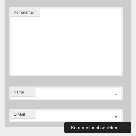
Kommentar
*
Name
*
E-Mail
*
Primärer