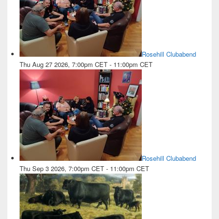
Rosehill Clubabend
Thu Aug 27 2026, 7:00pm CET
-
11:00pm CET
Rosehill Clubabend
Thu Sep 3 2026, 7:00pm CET
-
11:00pm CET