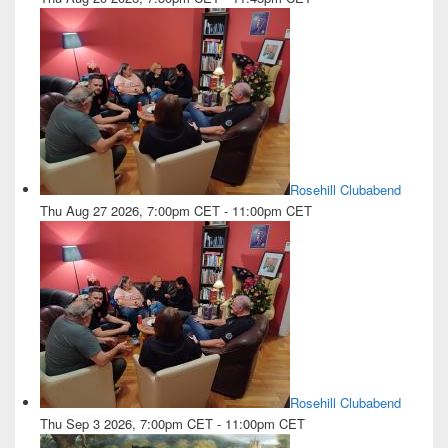
Rosehill Clubabend
Thu Aug 27 2026, 7:00pm CET
-
11:00pm CET
Rosehill Clubabend
Thu Sep 3 2026, 7:00pm CET
-
11:00pm CET