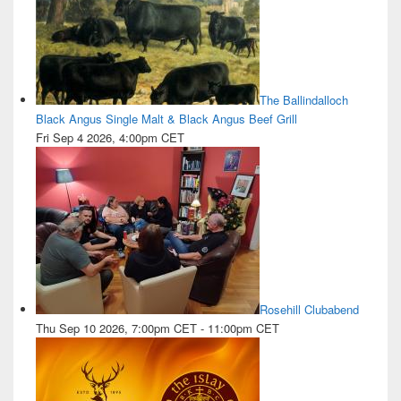
The Ballindalloch
Black Angus Single Malt & Black Angus Beef Grill
Fri Sep 4 2026, 4:00pm CET
Rosehill Clubabend
Thu Sep 10 2026, 7:00pm CET
-
11:00pm CET