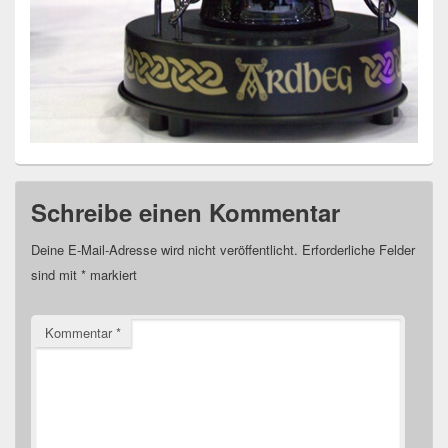
Schreibe einen Kommentar
Deine E-Mail-Adresse wird nicht veröffentlicht.
Erforderliche Felder
sind mit
*
markiert
Kommentar
*