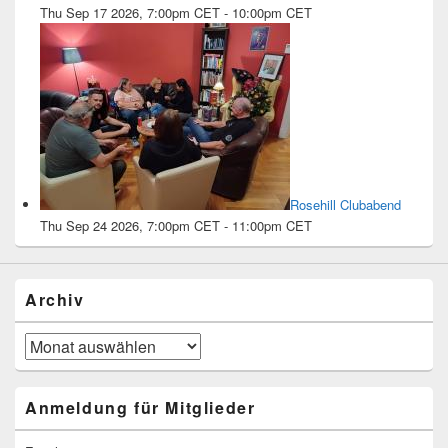
Thu Sep 17 2026, 7:00pm CET
-
10:00pm CET
Rosehill Clubabend
Thu Sep 24 2026, 7:00pm CET
-
11:00pm CET
Archiv
Archiv
Anmeldung für Mitglieder