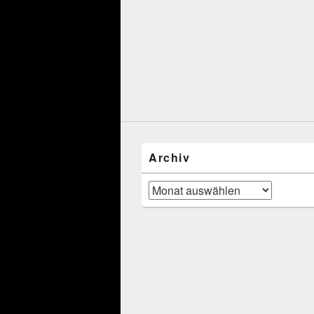
Archiv
Archiv