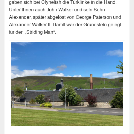
gaben sich bei Clynelish die Türklinke in die Hand.
Unter ihnen auch John Walker und sein Sohn
Alexander, später abgelöst von George Paterson und
Alexander Walker II. Damit war der Grundstein gelegt
für den „Striding Man“.