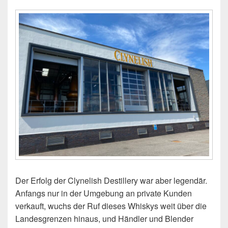
Der Erfolg der Clynelish Destillery war aber legendär.
Anfangs nur in der Umgebung an private Kunden
verkauft, wuchs der Ruf dieses Whiskys weit über die
Landesgrenzen hinaus, und Händler und Blender