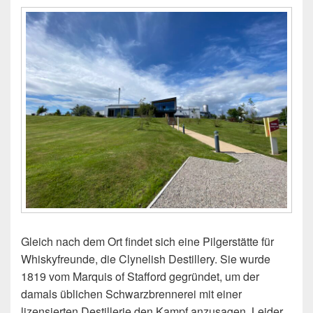
Gleich nach dem Ort findet sich eine Pilgerstätte für
Whiskyfreunde, die Clynelish Destillery. Sie wurde
1819 vom Marquis of Stafford gegründet, um der
damals üblichen Schwarzbrennerei mit einer
lizensierten Destillerie den Kampf anzusagen. Leider