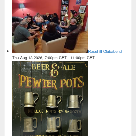
Rosehill Clubabend
Thu Aug 13 2026, 7:00pm CET
-
11:00pm CET