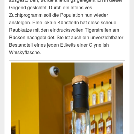
Gegend gesichtet. Durch ein intensives
Zuchtprogramm soll die Population nun wieder
ansteigen. Eine lokale Künstlerin hat diese scheue
Raubkatze mit den eindrucksvollen Tigerstreifen am
Rücken nachgebildet. Sie ist auch ein unverzichtbarer
Bestandteil eines jeden Etiketts einer Clynelish
Whiskyflasche.