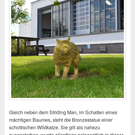
Gleich neben dem Striding Man, im Schatten eines
mächtigen Baumes, steht die Bronzestatue einer
schottischen Wildkatze. Sie gilt als nahezu
ausgestorben, wurde allerdings gelegentlich in dieser