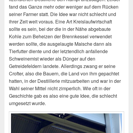
fand das Ganze mehr oder weniger auf dem Rücken
seiner Farmer statt. Die Idee war nicht schlecht und
ihrer Zeit weit voraus. Eine Art Kreislaufwirtschaft
sollte es sein, bei der die in der Nähe abgebaute
Kohle zum Beheizen der Brennkessel verwendet
werden sollte, die ausgelaugte Maische dann als
Tierfutter diente und der letztendlich anfallende
Schweinemist wieder als Dünger auf den
Getreidefeldern landete. Allerdings zwang er seine
Crofter, also die Bauern, die Land von ihm gepachtet
hatten, in der Destiillerie mitzuarbeiten und war in der
Wahl seiner Mittel nicht zimperlich. Wie oft in der
Geschichte gab es also eine gute Idee, die schlecht
umgesetzt wurde.