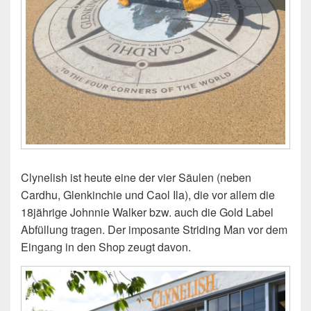
Clynelish ist heute eine der vier Säulen (neben
Cardhu, Glenkinchie und Caol Ila), die vor allem die
18jährige Johnnie Walker bzw. auch die Gold Label
Abfüllung tragen. Der imposante Striding Man vor dem
Eingang in den Shop zeugt davon.