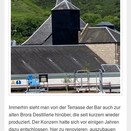
Immerhin sieht man von der Terrasse der Bar auch zur
alten Brora Destillerie hinüber, die seit kurzem wieder
produziert. Der Konzern hatte sich vor einigen Jahren
dazu entschlossen, hier zu renovieren, auszubauen