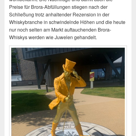
Preise für Brora-Abfüllungen stiegen nach der
Schließung trotz anhaltender Rezension in der
Whiskybranche in schwindelnde Höhen und die heute
nur noch selten am Markt auftauchenden Brora-
Whiskys werden wie Juwelen gehandelt.