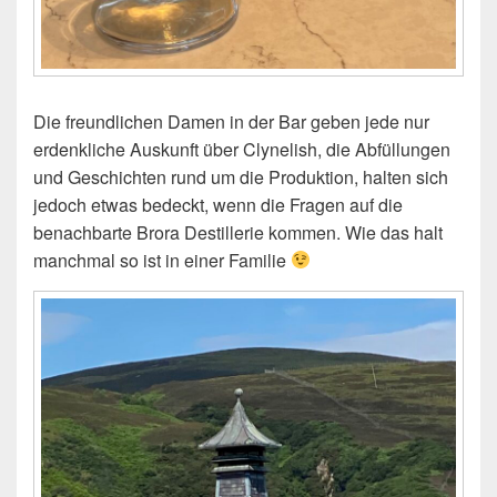
Die freundlichen Damen in der Bar geben jede nur
erdenkliche Auskunft über Clynelish, die Abfüllungen
und Geschichten rund um die Produktion, halten sich
jedoch etwas bedeckt, wenn die Fragen auf die
benachbarte Brora Destillerie kommen. Wie das halt
manchmal so ist in einer Familie