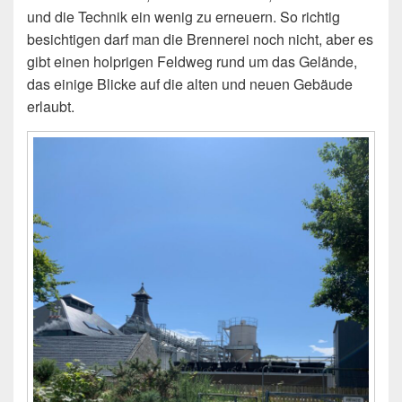
und die Technik ein wenig zu erneuern. So richtig
besichtigen darf man die Brennerei noch nicht, aber es
gibt einen holprigen Feldweg rund um das Gelände,
das einige Blicke auf die alten und neuen Gebäude
erlaubt.