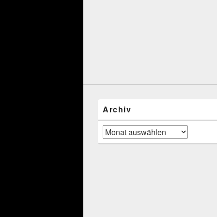
Archiv
Archiv