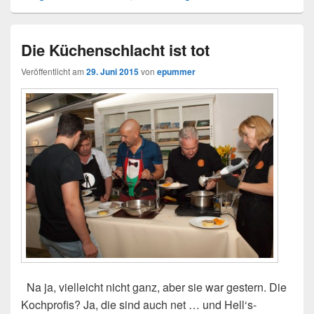
Die Küchenschlacht ist tot
Veröffentlicht am
29. Juni 2015
von
epummer
Na ja, vielleicht nicht ganz, aber sie war gestern. Die
Kochprofis? Ja, die sind auch net … und Hell‘s-