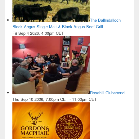
The Ballindalloch
Black Angus Single Malt & Black Angus Beef Grill
Fri Sep 4 2026, 4:00pm CET
Rosehill Clubabend
Thu Sep 10 2026, 7:00pm CET
-
11:00pm CET