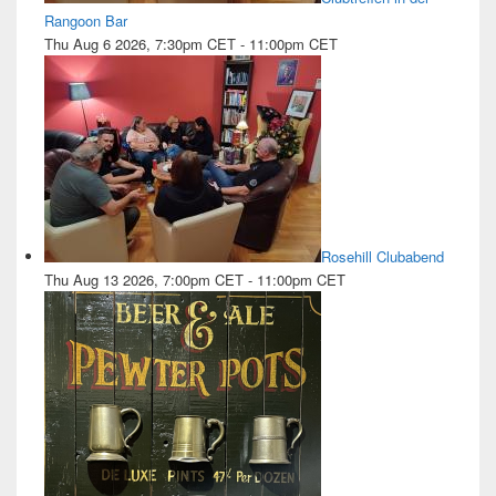
Rangoon Bar
Thu Aug 6 2026, 7:30pm CET
-
11:00pm CET
Rosehill Clubabend
Thu Aug 13 2026, 7:00pm CET
-
11:00pm CET