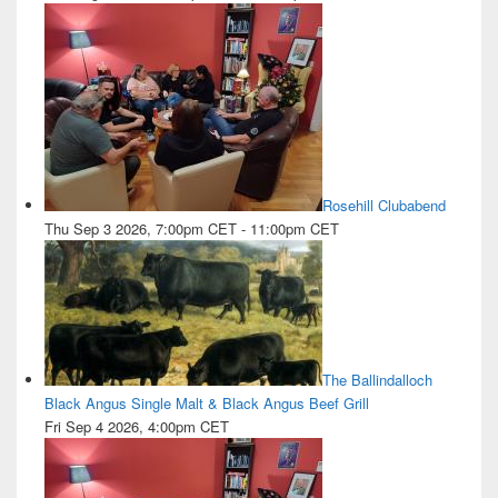
Rosehill Clubabend
Thu Sep 3 2026, 7:00pm CET
-
11:00pm CET
The Ballindalloch
Black Angus Single Malt & Black Angus Beef Grill
Fri Sep 4 2026, 4:00pm CET