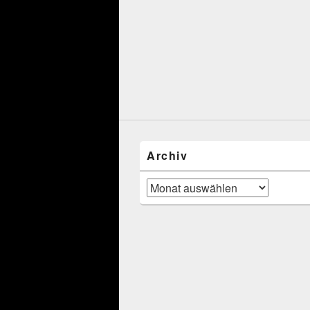
Archiv
Archiv