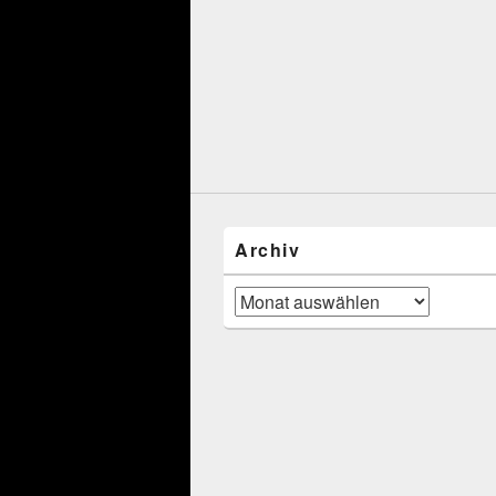
Archiv
Archiv