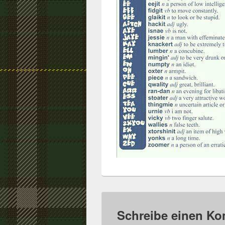
Schreibe einen K