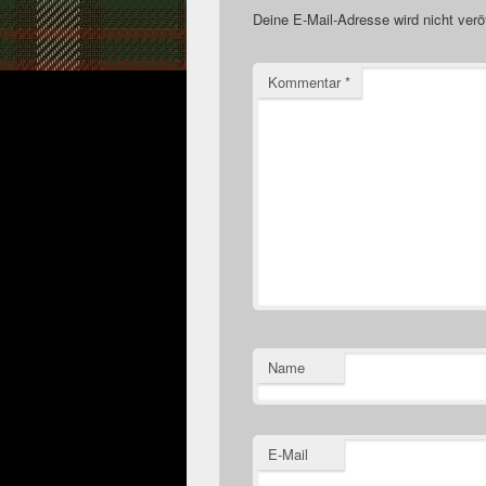
Deine E-Mail-Adresse wird nicht veröf
Kommentar
*
Name
E-Mail